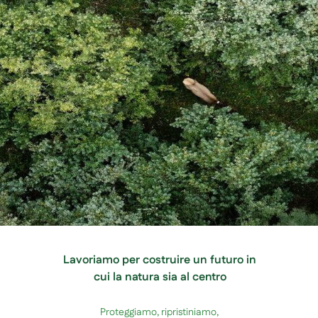
Lavoriamo per costruire un futuro in
cui la natura sia al centro
Proteggiamo, ripristiniamo,